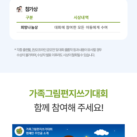
참가상
구분
시상내역
희망나눔상
대회에 참여한 모든 아동에게 수여
각종 출판물, 온/오프라인 공모전 및 대회 출품작 등과 내용이 유사할 경우
수상이 불가하며, 수상자 발표 이후라도 시상이 철회될 수 있습니다.
가족그림편지쓰기대회
함께 참여해 주세요!