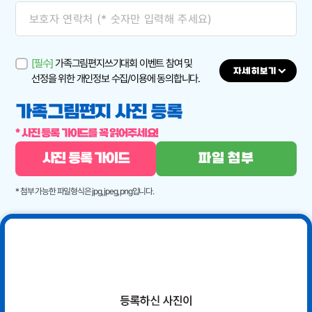
[필수]
가족그림편지쓰기대회 이벤트 참여 및
자세히보기
선정을 위한 개인정보 수집/이용에 동의합니다.
가족그림편지 사진 등록
* 사진 등록 가이드를 꼭 읽어주세요!
사진 등록 가이드
파일 첨부
* 첨부 가능한 파일형식은 jpg, jpeg, png입니다.