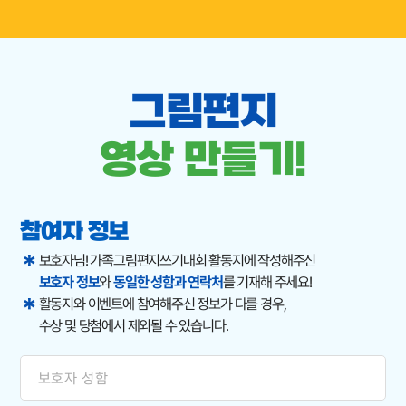
그림편지
영상 만들기!
참여자 정보
보호자님! 가족그림편지쓰기대회 활동지에 작성해주신
보호자 정보
와
동일한 성함과 연락처
를 기재해 주세요!
활동지와 이벤트에 참여해주신 정보가 다를 경우,
수상 및 당첨에서 제외될 수 있습니다.