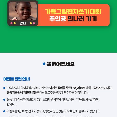
*
꼭 읽어주세요
이벤트 관련 안내
'그림편지가 살아움직인다!?' 이벤트는
이벤트 참여를 완료하고, 제15회 가족그림편지쓰기대회
활동지를 원에 제출한 분들
을 대상으로 추첨을 통해 당첨자를 선정합니다.
활동지에 작성하신 보호자 성함, 보호자 연락처와 이벤트에 참여한 정보가 동일해야
합니다.
이벤트는 1인 1회만 참여 가능하며, 생성하신 영상은 최초 1회만 다운로드 가능합니다.